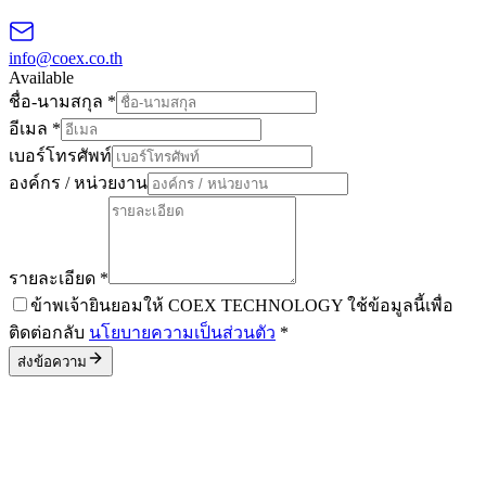
info@coex.co.th
Available
ชื่อ-นามสกุล
*
อีเมล
*
เบอร์โทรศัพท์
องค์กร / หน่วยงาน
รายละเอียด
*
ข้าพเจ้ายินยอมให้ COEX TECHNOLOGY ใช้ข้อมูลนี้เพื่อ
ติดต่อกลับ
นโยบายความเป็นส่วนตัว
*
ส่งข้อความ