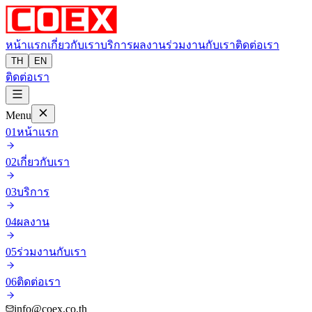
หน้าแรก
เกี่ยวกับเรา
บริการ
ผลงาน
ร่วมงานกับเรา
ติดต่อเรา
TH
EN
ติดต่อเรา
Menu
01
หน้าแรก
02
เกี่ยวกับเรา
03
บริการ
04
ผลงาน
05
ร่วมงานกับเรา
06
ติดต่อเรา
info@coex.co.th