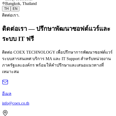
Bangkok, Thailand
TH
EN
ติดต่อเรา.
ติดต่อเรา — ปรึกษาพัฒนาซอฟต์แวร์และ
ระบบ IT ฟรี
ติดต่อ COEX TECHNOLOGY เพื่อปรึกษาการพัฒนาซอฟต์แวร์
ระบบสารสนเทศ บริการ MA และ IT Support สำหรับหน่วยงาน
ภาครัฐและองค์กร พร้อมให้คำปรึกษาและเสนอแนวทางที่
เหมาะสม
อีเมล
info@coex.co.th