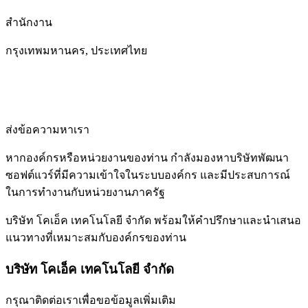
สำนักงาน
กรุงเทพมหานคร, ประเทศไทย
ส่งข้อความหาเรา
หากองค์กรหรือหน่วยงานของท่าน กำลังมองหาบริษัทพัฒนา
ซอฟต์แวร์ที่มีความเข้าใจในระบบองค์กร และมีประสบการณ์
ในการทำงานกับหน่วยงานภาครัฐ
บริษัท โคเอ็ค เทคโนโลยี จำกัด พร้อมให้คำปรึกษาและนำเสนอ
แนวทางที่เหมาะสมกับองค์กรของท่าน
บริษัท โคเอ็ค เทคโนโลยี จำกัด
กรุณาติดต่อเราเพื่อขอข้อมูลเพิ่มเติม