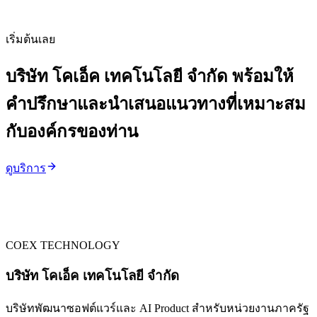
เริ่มต้นเลย
บริษัท โคเอ็ค เทคโนโลยี จำกัด พร้อมให้
คำปรึกษาและนำเสนอแนวทางที่เหมาะสม
กับองค์กรของท่าน
ดูบริการ
COEX TECHNOLOGY
บริษัท โคเอ็ค เทคโนโลยี จำกัด
บริษัทพัฒนาซอฟต์แวร์และ AI Product สำหรับหน่วยงานภาครัฐ